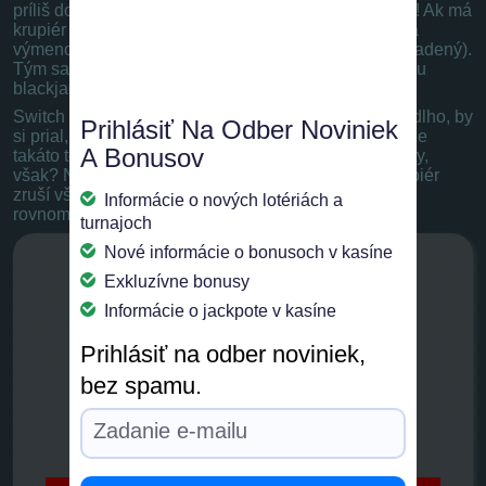
príliš dobre na to, aby to bola pravda, však? Správne! Ak má
krupiér viac ako 21 a celkový list 22, všetky stávky sa
výmenou za voľný hod presunú (aj keď je krupiér vyradený).
Tým sa zdvojnásobuje výhoda kasína oproti bežnému
blackjacku. Toto nie je blackjack. Nepribližujte sa!
Switch Blackjack. Každý z nás, kto hrá blackjack už dlho, by
Prihlásiť Na Odber Noviniek
si prial, aby to hráči mohli aspoň občas urobiť, pretože
A Bonusov
takáto teoretická zmena by vám mohla zachrániť karty,
však? Nie! Rovnako ako pri blackjacku free bets krupiér
zruší všetky stávky, ak dostane 22 a hráči stavia
Informácie o nových lotériách a
rovnomerne. To nie je blackjack!
turnajoch
Nové informácie o bonusoch v kasíne
Exkluzívne bonusy
Informácie o jackpote v kasíne
Prihlásiť na odber noviniek,
Získajte 100 % až do výšky
bez spamu.
200 €
Horus Casino
PRVÝ VKLAD