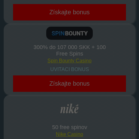
Získajte bonus
300% do 107 000 SKK + 100
Free Spins
Spin Bounty Casino
UVITACI BONUS
Získajte bonus
50 free spinov
Nike Casino