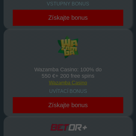
VSTUPNY BONUS
Získajte bonus
Wazamba Casino: 100% do
550 €+ 200 free spins
Wazamba Casino
UVÍTACÍ BONUS
Získajte bonus