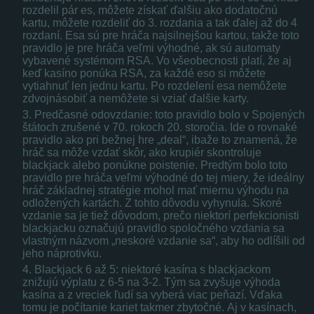
rozdelil pár es, môžete získať ďalšiu ako dodatočnú
kartu, môžete rozdeliť do 3. rozdania a tak ďalej až do 4
rozdaní. Esa sú pre hráča najsilnejšou kartou, takže toto
pravidlo je pre hráča veľmi výhodné, ak sú automaty
vybavené systémom RSA. Vo všeobecnosti platí, že aj
keď kasíno ponúka RSA, za každé eso si môžete
vytiahnuť len jednu kartu. Po rozdelení esa nemôžete
zdvojnásobiť a nemôžete si vziať ďalšie karty.
Predčasné odovzdanie: toto pravidlo bolo v Spojených
štátoch zrušené v 70. rokoch 20. storočia. Ide o rovnaké
pravidlo ako pri bežnej hre „deal“, ibaže to znamená, že
hráč sa môže vzdať skôr, ako krupiér skontroluje
blackjack alebo ponúkne poistenie. Predtým bolo toto
pravidlo pre hráča veľmi výhodné do tej miery, že ideálny
hráč základnej stratégie mohol mať miernu výhodu na
odložených kartách. Z tohto dôvodu vyhynula. Skoré
vzdanie sa je tiež dôvodom, prečo niektorí perfekcionisti
blackjacku označujú pravidlo spoločného vzdania sa
vlastným názvom „neskoré vzdanie sa“, aby ho odlíšili od
jeho náprotivku.
Blackjack 6 až 5: niektoré kasína s blackjackom
znižujú výplatu z 6-5 na 3-2. Tým sa zvyšuje výhoda
kasína a z vreciek ľudí sa vyberá viac peňazí. Vďaka
tomu je počítanie kariet takmer zbytočné. Aj v kasínach,