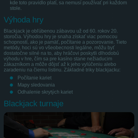
kde toto pravidlo platí, sa nemusí používať pri každom
stole.
Výhoda hry
Blackjack je obľúbenou zábavou už od 60. rokov 20.
storočia. Výhodou hry je snaha získať viac pomocou
schopností, ako je pamäť, počítanie a pozorovanie. Tieto
metódy, hoci sú vo všeobecnosti legálne, môžu byť
dostatočne silné na to, aby hráčovi poskytli dlhodobú
výhodu v hre, čím sa pre kasíno stane nežiaducim
zákazníkom a môže dôjsť až k jeho vylúčeniu alebo
zaradeniu na čiernu listinu. Základné triky blackjacku:
Počítanie kariet
Mapy sledovania
Odhalenie skrytých kariet
Blackjack turnaje