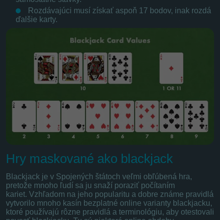
Rozdávajúci musí získať aspoň 17 bodov, inak rozdá
ďalšie karty.
Hry maskované ako blackjack
Blackjack je v Spojených štátoch veľmi obľúbená hra,
pretože mnoho ľudí sa ju snaží poraziť počítaním
kariet. Vzhľadom na jeho popularitu a dobre známe pravidlá
vytvorilo mnoho kasín bezplatné online varianty blackjacku,
ktoré používajú rôzne pravidlá a terminológiu, aby otestovali