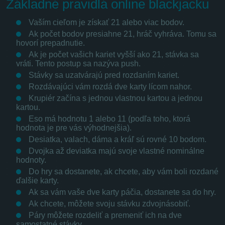
Základné pravidlá online blackjacku
Vaším cieľom je získať 21 alebo viac bodov.
Ak počet bodov presiahne 21, hráč vyhráva. Tomu sa
hovorí prepadnutie.
Ak je počet vašich kariet vyšší ako 21, stávka sa
vráti. Tento postup sa nazýva push.
Stávky sa uzatvárajú pred rozdaním kariet.
Rozdávajúci vám rozdá dve karty lícom nahor.
Krupiér začína s jednou vlastnou kartou a jednou
kartou.
Eso má hodnotu 1 alebo 11 (podľa toho, ktorá
hodnota je pre vás výhodnejšia).
Desiatka, valach, dáma a kráľ sú rovné 10 bodom.
Dvojka až deviatka majú svoje vlastné nominálne
hodnoty.
Do hry sa dostanete, ak chcete, aby vám boli rozdané
ďalšie karty.
Ak sa vám vaše dve karty páčia, dostanete sa do hry.
Ak chcete, môžete svoju stávku zdvojnásobiť.
Páry môžete rozdeliť a premeniť ich na dve
samostatné stávky.