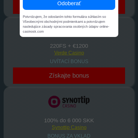
Odoberať
Získajte bonus
Potvrdzujem, že odoslaním tohto formulára súhlasím so
Všeobecnými obchodnými podmienkami a potvrdzujem
nasledujúce zásady spracovania osobných údajov online-
casinosk.com
220FS + €1200
Verde Casino
UVÍTACÍ BONUS
Získajte bonus
100% do 6 000 SKK
Synottip Casino
BONUS ZA VKLAD