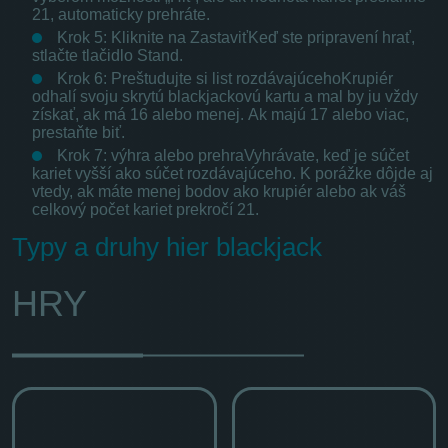
21, automaticky prehráte.
Krok 5: Kliknite na ZastaviťKeď ste pripravení hrať,
stlačte tlačidlo Stand.
Krok 6: Preštudujte si list rozdávajúcehoKrupiér
odhalí svoju skrytú blackjackovú kartu a mal by ju vždy
získať, ak má 16 alebo menej. Ak majú 17 alebo viac,
prestaňte biť.
Krok 7: výhra alebo prehraVyhrávate, keď je súčet
kariet vyšší ako súčet rozdávajúceho. K porážke dôjde aj
vtedy, ak máte menej bodov ako krupiér alebo ak váš
celkový počet kariet prekročí 21.
Typy a druhy hier blackjack
HRY