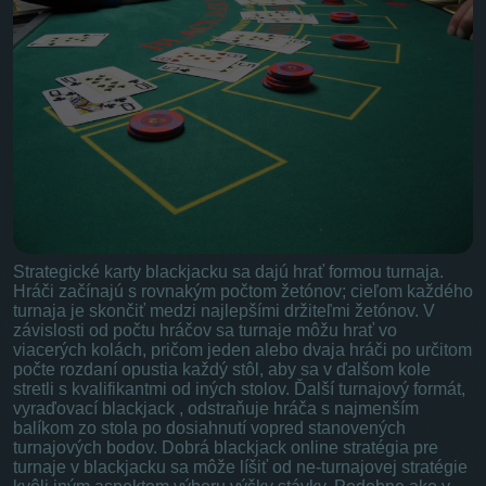
Strategické karty blackjacku sa dajú hrať formou turnaja.
Hráči začínajú s rovnakým počtom žetónov; cieľom každého
turnaja je skončiť medzi najlepšími držiteľmi žetónov. V
závislosti od počtu hráčov sa turnaje môžu hrať vo
viacerých kolách, pričom jeden alebo dvaja hráči po určitom
počte rozdaní opustia každý stôl, aby sa v ďalšom kole
stretli s kvalifikantmi od iných stolov. Ďalší turnajový formát,
vyraďovací blackjack , odstraňuje hráča s najmenším
balíkom zo stola po dosiahnutí vopred stanovených
turnajových bodov. Dobrá blackjack online stratégia pre
turnaje v blackjacku sa môže líšiť od ne-turnajovej stratégie