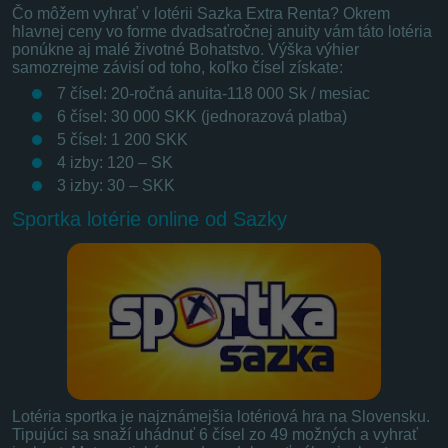
Čo môžem vyhrať v lotérii Sazka Extra Renta? Okrem
hlavnej ceny vo forme dvadsaťročnej anuity vám táto lotéria
ponúkne aj malé životné Bohatstvo. Výška výhier
samozrejme závisí od toho, koľko čísel získate:
7 čísel: 20-ročná anuita-118 000 Sk / mesiac
6 čísel: 30 000 SKK (jednorazová platba)
5 čísel: 1 200 SKK
4 izby: 120 – SK
3 izby: 30 – SKK
Sportka lotérie online od Sazky
Lotéria sportka je najznámejšia lotériová hra na Slovensku.
Tipujúci sa snaží uhádnuť 6 čísel zo 49 možných a vyhrať