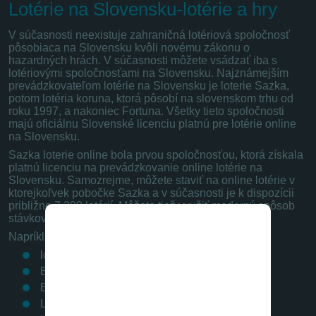
Lotérie na Slovensku-lotérie a hry
V súčasnosti neexistuje zahraničná lotériová spoločnosť
pôsobiaca na Slovensku kvôli novému zákonu o
hazardných hrách. V súčasnosti môžete vsádzať iba s
lotériovými spoločnosťami na Slovensku. Najznámejším
prevádzkovateľom lotérie na Slovensku je loterie Sazka,
potom lotéria koruna, ktorá pôsobí na slovenskom trhu od
roku 1997, a nakoniec Fortuna. Všetky tieto spoločnosti
majú oficiálnu Slovenské licenciu platnú pre lotérie online
na Slovensku.
Sazka loterie online bola prvou spoločnosťou, ktorá získala
platnú licenciu na prevádzkovanie online lotérie na
Slovensku. Samozrejme, môžete staviť na online lotérie v
ktorejkoľvek pobočke Sazka a v súčasnosti je k dispozícii
približne 7 200 lotérií. Môžete tiež využiť moderný spôsob
stávkovania online.
Napríklad Sazka ponúka nasledujúce lotérie:
lotérie Sportka
EuroJackpot lotérie
Euromilióny lotérie
Lotérie Šťastie 10