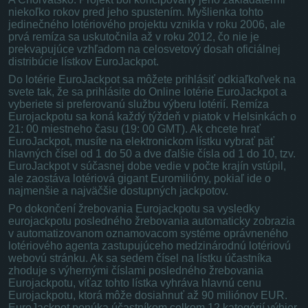
niekoľko rokov pred jeho spustením. Myšlienka tohto
jedinečného lotériového projektu vznikla v roku 2006, ale
prvá remíza sa uskutočnila až v roku 2012, čo nie je
prekvapujúce vzhľadom na celosvetový dosah oficiálnej
distribúcie lístkov EuroJackpot.
Do lotérie EuroJackpot sa môžete prihlásiť odkiaľkoľvek na
svete tak, že sa prihlásite do Online lotérie EuroJackpot a
vyberiete si preferovanú službu výberu lotérií. Remíza
Eurojackpotu sa koná každý týždeň v piatok v Helsinkách o
21: 00 miestneho času (19: 00 GMT). Ak chcete hrať
EuroJackpot, musíte na elektronickom lístku vybrať päť
hlavných čísel od 1 do 50 a dve ďalšie čísla od 1 do 10, tzv.
EuroJackpot v súčasnej dobe vedie v počte krajín vstúpil,
ale zaostáva lotériová gigant Euromilióny, pokiaľ ide o
najmenšie a najväčšie dostupných jackpotov.
Po dokončení žrebovania Eurojackpotu sa vysledky
eurojackpotu posledného žrebovania automaticky zobrazia
v automatizovanom oznamovacom systéme oprávneného
lotériového agenta zastupujúceho medzinárodnú lotériovú
webovú stránku. Ak sa sedem čísel na lístku účastníka
zhoduje s výhernými číslami posledného žrebovania
Eurojackpotu, víťaz tohto lístka vyhráva hlavnú cenu
Eurojackpotu, ktorá môže dosiahnuť až 90 miliónov EUR.
EuroJackpot ponúka účastníkom celkom 12 kategórií výhier