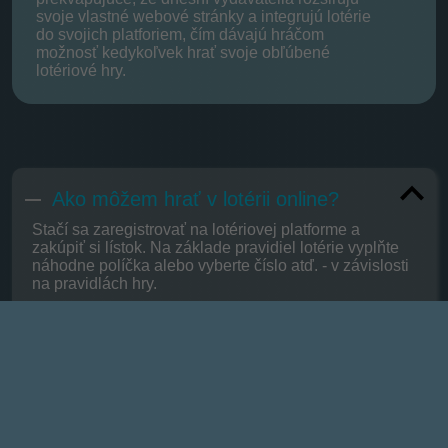
svoje vlastné webové stránky a integrujú lotérie
do svojich platforiem, čím dávajú hráčom
možnosť kedykoľvek hrať svoje obľúbené
lotériové hry.
Ako môžem hrať v lotérii online?
Stačí sa zaregistrovať na lotériovej platforme a
zakúpiť si lístok. Na základe pravidiel lotérie vyplňte
náhodne políčka alebo vyberte číslo atď. - v závislosti
na pravidlách hry.
Ktorý on-line lotérie je najlepší?
V súčasnosti na Slovensku neexistuje žiadna lotéria,
ktorá by bola lepšia ako všetky ostatné lotérie,
najlepšie lotérie však nájdete od developera Sazky.