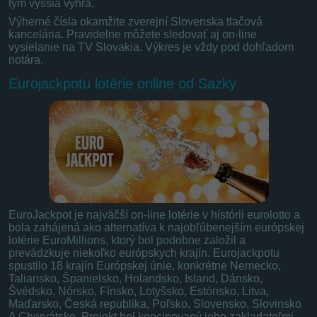
tým vyššia výhra.
Výherné čísla okamžite zverejní Slovenska tlačová
kancelária. Pravidelne môžete sledovať aj on-line
vysielanie na TV Slovakia. Výkres je vždy pod dohľadom
notára.
Eurojackpotu lotérie online od Sazky
EuroJackpot je najväčší on-line lotérie v histórii eurolotto a
bola zahájená ako alternatíva k najobľúbenejším európskej
lotérie EuroMillions, ktorý bol podobne založil a
prevádzkuje niekoľko európskych krajín. Eurojackpotu
spustilo 18 krajín Európskej únie, konkrétne Nemecko,
Taliansko, Španielsko, Holandsko, Island, Dánsko,
Švédsko, Nórsko, Fínsko, Lotyšsko, Estónsko, Litva,
Maďarsko, Česká republika, Poľsko, Slovensko, Slovinsko
A Chorvátsko. Projekt bol koncipovaný jeho zakladateľmi