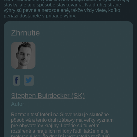
stávky, ale aj o spôsobe stávkovania. Na druhej strane
výhry sú pevné a nerozdelené, takže vždy viete, koľko
peňazí dostanete v prípade výhry.
Zhrnutie
Stephen Buirdecker (SK)
Autor
Rozmanitosť lotérií na Slovensku je skutočne
pôsobivá a tento druh zábavy má veľký význam
pre obyvateľov krajiny. Lotérie sú tu veľmi
rozšírené a hrajú ich milióny ľudí, takže nie je
prekvapujúce, že dnešní vydavatelia rozširujú