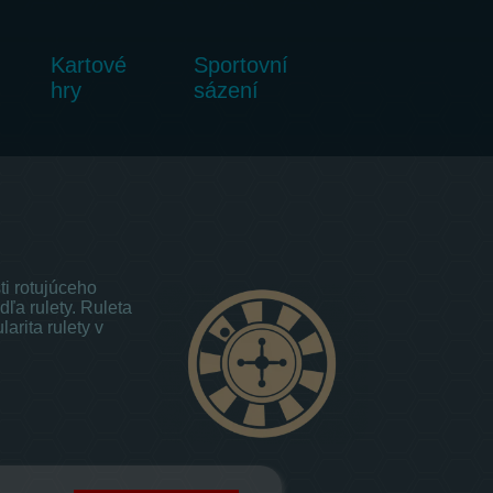
Kartové
Sportovní
hry
sázení
ti rotujúceho
ľa rulety. Ruleta
arita rulety v