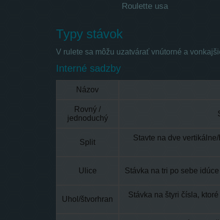
Roulette usa
Typy stávok
V rulete sa môžu uzatvárať vnútorné a vonkajši
Interné sadzby
Názov
Rovný /
jednoduchý
Stavte na dve vertikálne/
Split
Ulice
Stávka na tri po sebe idúce č
Stávka na štyri čísla, kto
Uhol/štvorhran