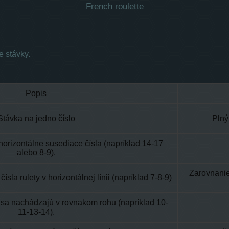
French roulette
e stávky.
Popis
Stávka na jedno číslo
Plný
horizontálne susediace čísla (napríklad 14-17
alebo 8-9).
Zarovnanie
ísla rulety v horizontálnej línii (napríklad 7-8-9)
ré sa nachádzajú v rovnakom rohu (napríklad 10-
11-13-14).