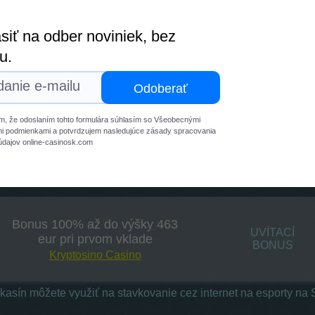
ásiť na odber noviniek, bez
 zadarmo na Slovensku
u.
re stávkovanie na esporty z najlepšieho zoznamu stránok pre s
Odoberať
čný formulár.
e-mail , totožnosť.
m, že odoslaním tohto formulára súhlasím so Všeobecnými
 podmienkami a potvrdzujem nasledujúce zásady spracovania
prvú stávku na eSports.
dajov online-casinosk.com
álu a zistiť, či existujú nejaké uvítacie bonusové ponuky, ktor
porty
Bonus 100% až do výšky 463
UVÍTACÍ
eur pri prvom vklade
BONUS
Kryptosino Casino
kasín môžete využiť na stavkovanie cez internet na esporty na S