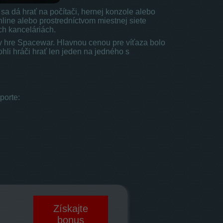
sa dá hrať na počítači, hernej konzole alebo
line alebo prostredníctvom miestnej siete
ch kanceláriách.
i v hre Spacewar. Hlavnou cenou pre víťaza bolo
li hráči hrať len jeden na jedného s
porte:
Získajte
bonus