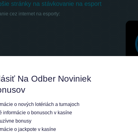
epšie stránky na stávkovanie na esport
anie cez internet na esporty:
lásiť Na Odber Noviniek
ete:
onusov
rts stávkové stránky .
rmácie o nových lotériách a turnajoch
a potvrdenie.
 informácie o bonusoch v kasíne
jte zálohu
uzívne bonusy
 turnaj a podať stávku.
rmácie o jackpote v kasíne