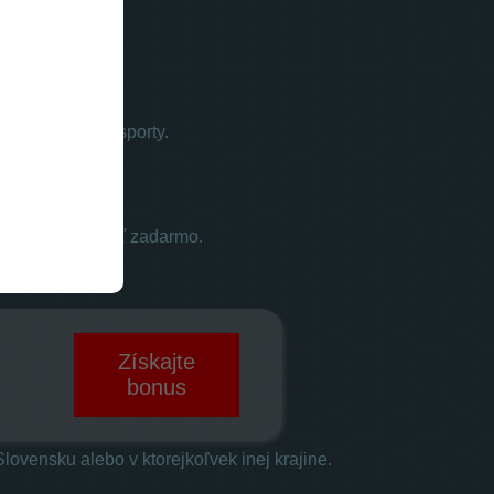
távkovanie na esporty.
é vám umožnia hrať zadarmo.
Získajte
bonus
lovensku alebo v ktorejkoľvek inej krajine.