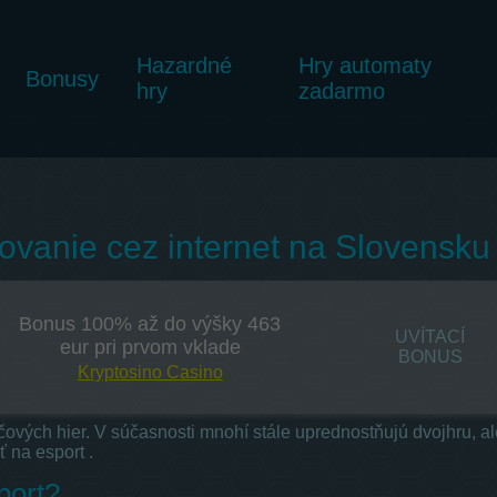
Hazardné
Hry automaty
Bonusy
hry
zadarmo
ovanie cez internet na Slovensku
Bonus 100% až do výšky 463
UVÍTACÍ
eur pri prvom vklade
BONUS
Kryptosino Casino
ačových hier. V súčasnosti mnohí stále uprednostňujú dvojhru, a
ť na esport .
port?