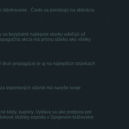
 stávkovanie . Často sa ponúkajú na aktiváciu
y sa bezplatné najlepsie stavky udeľujú už
ropagačná akcia má prísnu stávku ako všetky
 druh propagácie je aj na najlepších stránkach
rza esportových stávok má navyše svoje
čné kódy, kupóny. Vydáva sa ako podpora pre
stávkové stránky esportu v Spojenom kráľovstve