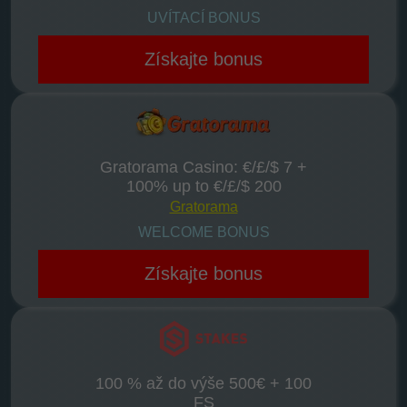
UVÍTACÍ BONUS
Získajte bonus
Gratorama Casino: €/£/$ 7 +
100% up to €/£/$ 200
Gratorama
WELCOME BONUS
Získajte bonus
100 % až do výše 500€ + 100
FS