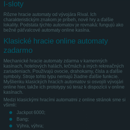
I-sloty
Rôzne hracie automaty od vývojára Rival. Ich
charakteristickým znakom je príbeh, nové hry a ďalšie
lokality. Podstata týchto automatov je rovnaká: fungujú ako
bežné päťvalcové automaty online kasína.
Klasické hracie online automaty
zadarmo
Mechanické hracie automaty zdarma v kamenných
kasínach, hotelových halách, krčmách a iných rekreačných
zariadeniach. Používajú ovocie, drahokamy, čísla a ďalšie
symboly. Stroje tohto typu nemajú žiadne ďalšie funkcie.
Myšlienku klasických hracích automatov si osvojili vývojári
online hier, takže ich prototypy sú teraz k dispozícii v online
kasínach.
Medzi klasickými hracími automatmi z online stránok sme si
všimli:
Jackpot 6000;
Bang;
Výhra, výhra;