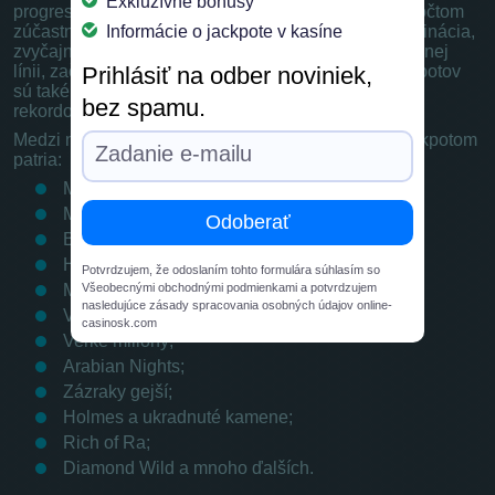
Exkluzívne bonusy
progresívny jackpot, ktorý rastie s výškou stávok a počtom
zúčastnených hráčov. Keď padne požadovaná kombinácia,
Informácie o jackpote v kasíne
zvyčajne v podobe 5 špeciálnych symbolov na výhernej
línii, začne sa žrebovanie. Výhry progresívnych jackpotov
Prihlásiť na odber noviniek,
sú také vysoké, že sa dostali do Guinnessovej knihy
bez spamu.
rekordov.
Medzi najobľúbenejšie automaty s progresívnym jackpotom
patria:
Mega Fortune;
Mega Fortune Dreams;
Odoberať
Božské šťastie;
Hall of Gods;
Potvrdzujem, že odoslaním tohto formulára súhlasím so
Mega Moolah;
Všeobecnými obchodnými podmienkami a potvrdzujem
nasledujúce zásady spracovania osobných údajov online-
Vikingovia šťastia;
casinosk.com
Veľké milióny;
Arabian Nights;
Zázraky gejší;
Holmes a ukradnuté kamene;
Rich of Ra;
Diamond Wild a mnoho ďalších.