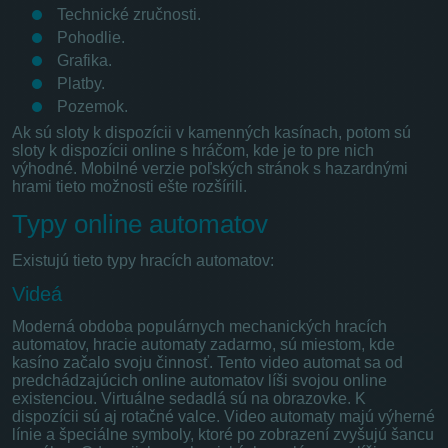
Technické zručnosti.
Pohodlie.
Grafika.
Platby.
Pozemok.
Ak sú sloty k dispozícii v kamenných kasínach, potom sú
sloty k dispozícii online s hráčom, kde je to pre nich
výhodné. Mobilné verzie poľských stránok s hazardnými
hrami tieto možnosti ešte rozšírili.
Typy online automatov
Existujú tieto typy hracích automatov:
Videá
Moderná obdoba populárnych mechanických hracích
automatov, hracie automaty zadarmo, sú miestom, kde
kasíno začalo svoju činnosť. Tento video automat sa od
predchádzajúcich online automatov líši svojou online
existenciou. Virtuálne sedadlá sú na obrazovke. K
dispozícii sú aj rotačné valce. Video automaty majú výherné
línie a špeciálne symboly, ktoré po zobrazení zvyšujú šancu