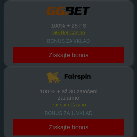
100% + 25 FS
GG Bet Casino
BONUS ZA VKLAD
Získajte bonus
100 % + až 30 zatočení
zadarmo
Fairspin Casino
BONUS ZA 1. VKLAD
Získajte bonus