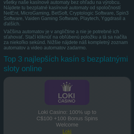
všetky naše kasínové automaty bez ohľadu na výrobcu.
Nájdete tu bezplatné kasínové automaty od spoločností
NetEnt, MicroGaming, BetSoft, Cryptologic Software, Spin3
Software, Vaiden Gaming Software, Playtech, Yggdrasil a
ďalších.
Väčšina automatov je v angličtine a nie je potrebné ich
sťahovať. Stačí kliknúť na obľúbenú položku a tá sa načíta
za niekoľko sekúnd. Nižšie nájdete náš kompletný zoznam
automatov a video automatov zadarmo.
Top 3 najlepších kasín s bezplatnými
sloty online
Loki Casino: 100% up to
C$100 +100 Bonus Spins
Welcome
Loki