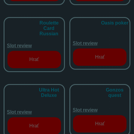
Roulette
Oasis poker
Card
Russian
Slot review
Slot review
Hrať
Hrať
Ultra Hot
Gonzos
Deluxe
quest
Slot review
Slot review
Hrať
Hrať