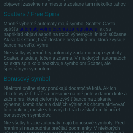
objavení zasekne na mieste a zostane tam niekoľko ťahov.
Scatters / Free Spins
Mnohé výherné automaty majú symbol Scatter. Často
spúšťa
automaty volné tocenia za registraciu
, ak sa
napríklad objaví aspoň na troch výherných líniách súčasne.
Ak sa tak stane, hráč dostane bezplatnú hru, ktorá zvyšuje
šance na veľkú výhru.
Nie všetky výherné hry automaty zadarmo majú symboly
Scatter, a teda aj točenia zdarma. V niektorých automatoch
sa extra spin kolo neaktivuje symbolom Scatter, ale
špeciálnym symbolom.
Bonusový symbol
Niektoré online sloty ponúkajú dodatočné kolá. Ak ich
chcete využiť, hráč sa presunie na iné pole v danom kole a
začne hru, ktorej cieľom je zvýšiť šance na získanie
výhernej kombinácie a ďalších výhier. Ak chcete aktivovať
túto funkciu, musíte v hlavných hrách získať určitý počet
bonusových symbolov.
Nie všetky hracie automaty majú bonusové symboly. Pred
hraním si nezabudnite prečítať podmienky. V niektorých