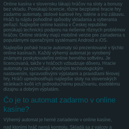
Online kasína v slovensku lákajú hráčov na sloty a bonusy
bez vkladu. Ponúkajú licencie, rôzne bezplatné hracie hry
zadarmo automaty, stolové kartové hry, lotérie a inú zábavu.
Hráči tu nájdu pohodlné spôsoby vkladania a vyberania
peňazí. Najlepšie online kasína v Českej republike
ponúkajú technickú podporu na riešenie rôznych problémov
hráčov. Online stránky majú mobilné verzie pre zariadenia s
populárnymi operačnými systémami Android a iOS.
Najlepšie poľské hracie automaty sú prezentované v týchto
online kasínach. Každý výherný automat je vyrobený
známymi poskytovateľmi online herného softvéru. Je
licencovaná, takže v hráčoch vzbudzuje dôveru. Hracie
automaty sa vyznačujú vhodným technologickým
nastavením, spravodlivými výplatami a pravidlami férovej
hry. Hráči uprednostňujú najlepšie sloty na slovenských
stránkach kvôli ich jednoduchému používaniu, osobitému
dizajnu a dobrým výplatám.
Čo je to automat zadarmo v online
kasíne?
Výherný automat je herné zariadenie v online kasíne,
nad ktorými hráč nemá kontrolu. Skladá sa z valcov a