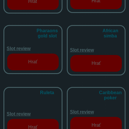
Hrať
Hrať
Pharaons
African
gold slot
simba
Slot review
Slot review
Hrať
Hrať
Ruleta
Caribbean
poker
Slot review
Slot review
Hrať
Hrať