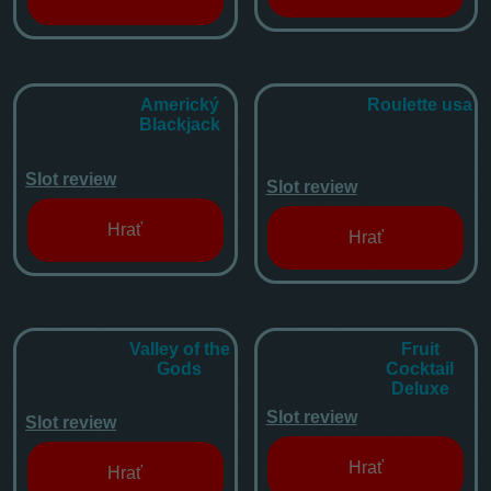
Americký
Roulette usa
Blackjack
Slot review
Slot review
Hrať
Hrať
Valley of the
Fruit
Gods
Cocktail
Deluxe
Slot review
Slot review
Hrať
Hrať