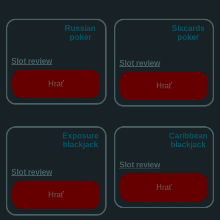
Russian
Sixcards
poker
poker
Slot review
Slot review
Hrať
Hrať
Еxposure
Caribbean
blackjack
blackjack
Slot review
Slot review
Hrať
Hrať