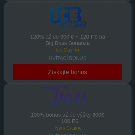
120% až do 300 € + 120 FS na
Big Bass Bonanza
Ice Casino
UVÍTACÍ BONUS
Získajte bonus
100% bonus až do výšky 300€
+ 100 FS
Tsars Casino