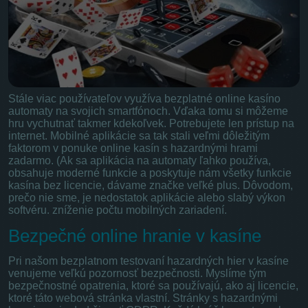
Stále viac používateľov využíva bezplatné online kasíno
automaty na svojich smartfónoch. Vďaka tomu si môžeme
hru vychutnať takmer kdekoľvek. Potrebujete len prístup na
internet. Mobilné aplikácie sa tak stali veľmi dôležitým
faktorom v ponuke online kasín s hazardnými hrami
zadarmo. (Ak sa aplikácia na automaty ľahko používa,
obsahuje moderné funkcie a poskytuje nám všetky funkcie
kasína bez licencie, dávame značke veľké plus. Dôvodom,
prečo nie sme, je nedostatok aplikácie alebo slabý výkon
softvéru. zníženie počtu mobilných zariadení.
Bezpečné online hranie v kasíne
Pri našom bezplatnom testovaní hazardných hier v kasíne
venujeme veľkú pozornosť bezpečnosti. Myslíme tým
bezpečnostné opatrenia, ktoré sa používajú, ako aj licencie,
ktoré táto webová stránka vlastní. Stránky s hazardnými