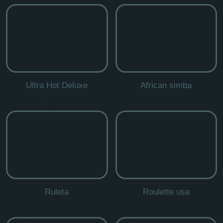
Ultra Hot Deluxe
African simba
Ruleta
Roulette usa