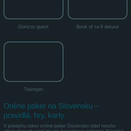
Gonzos quest
Book of ra 6 deluxe
Twinspin
Online poker na Slovensku –
pravidlá, hry, karty
V priebehu rokov online poker Slovensko videl mnoho