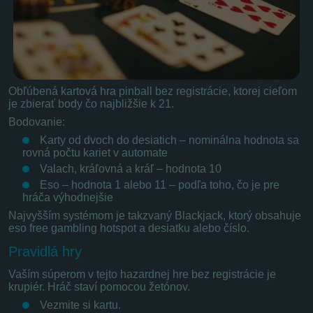
Obľúbená kartová hra pinball bez registrácie, ktorej cieľom
je zbierať body čo najbližšie k 21.
Bodovanie:
Karty od dvoch do desiatich – nominálna hodnota sa
rovná počtu kariet v automate
Valach, kráľovná a kráľ – hodnota 10
Eso – hodnota 1 alebo 11 – podľa toho, čo je pre
hráča výhodnejšie
Najvyšším systémom je takzvaný Blackjack, ktorý obsahuje
eso free gambling hotspot a desiatku alebo číslo.
Pravidlá hry
Vaším súperom v tejto hazardnej hre bez registrácie je
krupiér. Hráč staví pomocou žetónov.
Vezmite si kartu.