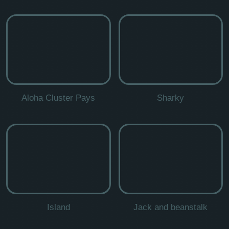
Aloha Cluster Pays
Sharky
Island
Jack and beanstalk