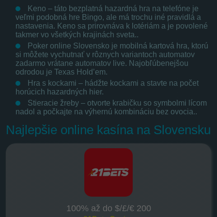
Keno – táto bezplatná hazardná hra na telefóne je
veľmi podobná hre Bingo, ale má trochu iné pravidlá a
nastavenia. Keno sa prirovnáva k lotériám a je povolené
takmer vo všetkých krajinách sveta..
Poker online Slovensko je mobilná kartová hra, ktorú
si môžete vychutnať v rôznych variantoch automatov
zadarmo vrátane automatov live. Najobľúbenejšou
odrodou je Texas Hold’em.
Hra s kockami – hádžte kockami a stavte na počet
horúcich hazardných hier.
Stieracie žreby – otvorte krabičku so symbolmi lícom
nadol a počkajte na výhernú kombináciu bez ovocia..
Najlepšie online kasína na Slovensku
100% až do $/£/€ 200