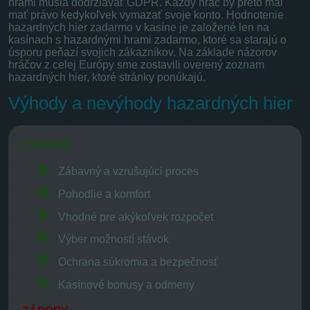
hrami musia dodržiavať GDPR. Každý hráč by preto mal
mať právo kedykoľvek vymazať svoje konto. Hodnotenie
hazardných hier zadarmo v kasíne je založené len na
kasínach s hazardnými hrami zadarmo, ktoré sa starajú o
úsporu peňazí svojich zákazníkov. Na základe názorov
hráčov z celej Európy sme zostavili overený zoznam
hazardných hier, ktoré stránky ponúkajú.
Výhody a nevýhody hazardných hier
VÝHODY
Zábavný a vzrušujúci proces
Pohodlie a komfort
Vhodné pre akýkoľvek rozpočet
Výber možností stávok
Ochrana súkromia a bezpečnosť
Kasínové bonusy a odmeny