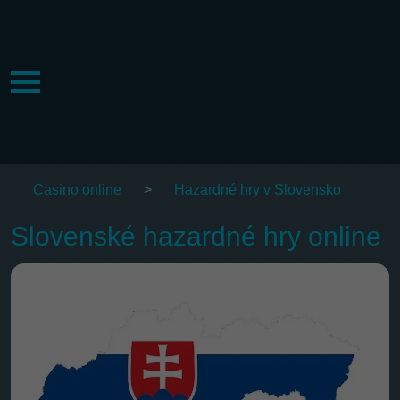
Casino online
>
Hazardné hry v Slovensko
Slovenské hazardné hry online