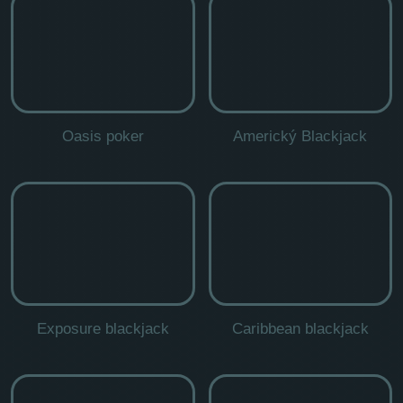
Oasis poker
Americký Blackjack
Еxposure blackjack
Caribbean blackjack