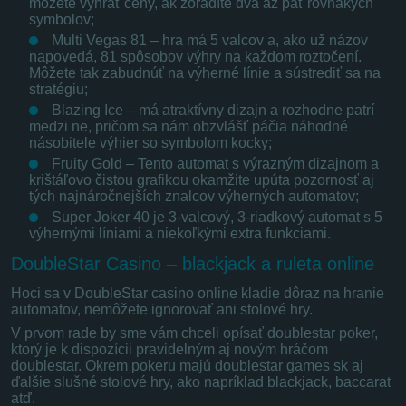
môžete vyhrať ceny, ak zoradíte dva až päť rovnakých
symbolov;
Multi Vegas 81 – hra má 5 valcov a, ako už názov
napovedá, 81 spôsobov výhry na každom roztočení.
Môžete tak zabudnúť na výherné línie a sústrediť sa na
stratégiu;
Blazing Ice – má atraktívny dizajn a rozhodne patrí
medzi ne, pričom sa nám obzvlášť páčia náhodné
násobitele výhier so symbolom kocky;
Fruity Gold – Tento automat s výrazným dizajnom a
krištáľovo čistou grafikou okamžite upúta pozornosť aj
tých najnáročnejších znalcov výherných automatov;
Super Joker 40 je 3-valcový, 3-riadkový automat s 5
výhernými líniami a niekoľkými extra funkciami.
DoubleStar Casino – blackjack a ruleta online
Hoci sa v DoubleStar casino online kladie dôraz na hranie
automatov, nemôžete ignorovať ani stolové hry.
V prvom rade by sme vám chceli opísať doublestar poker,
ktorý je k dispozícii pravidelným aj novým hráčom
doublestar. Okrem pokeru majú doublestar games sk aj
ďalšie slušné stolové hry, ako napríklad blackjack, baccarat
atď.