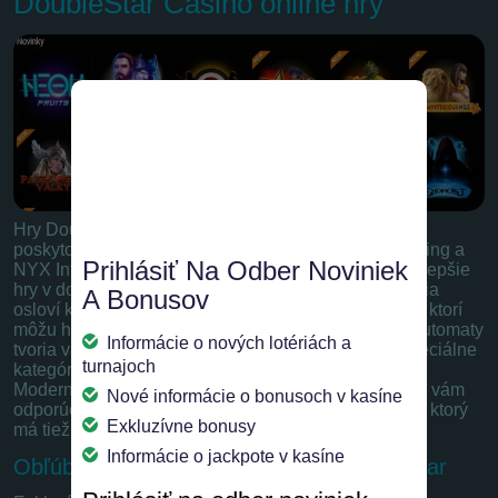
DoubleStar Casino online hry
Hry DoubleStar casino online sú od známych
poskytovateľov, ako sú Net Entertainment, Microgaming a
Prihlásiť Na Odber Noviniek
NYX Interactive. Všetky z nich predstavujú svoje najlepšie
hry v doublestar casino a zaručujú, že bohatá kolekcia
A Bonusov
osloví každý typ hráča, najmä milovníkov automatov, ktorí
môžu hracie automaty zdarma. Double Star hracie automaty
Informácie o nových lotériách a
tvoria väčšinu online kasín a v skupinách sú štyri špeciálne
turnajoch
kategórie na prezentáciu najlepších hier: Tradičné,
Moderné, Hollywoodske a Slávne. Okrem automatov vám
Nové informácie o bonusoch v kasíne
odporúčame venovať pozornosť aj doublestar pokru, ktorý
Exkluzívne bonusy
má tiež rôzne varianty.
Informácie o jackpote v kasíne
Obľúbené výherné a stolové hry DoubleStar