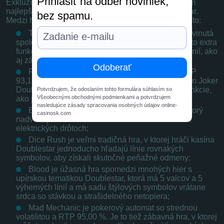
Prihlásiť na odber noviniek,
Exkluzívne pre našich čitateľov sme pripravili zoznam
najlepších hazardných hier v online kasíne doublestar.
bez spamu.
Medzi hry, ktoré si zaslúžia vašu pozornosť, patria tieto:
Turbo slots je online hra Doublestar Casino vyvinutá
spoločnosťou Apollo Games, ktorá poskytuje takéto extra
funkcie. Táto hra má päť valcov a päť výherných línií, ako
aj zábavnú grafiku;
Odoberať
Respin Joker je 3-valcový video automat s RTP
93,13 % a neznámou úrovňou variácie. Hra Respin Joker
Double Star ponúka ďalšie funkcie a jedinečné funkcie,
Potvrdzujem, že odoslaním tohto formulára súhlasím so
Všeobecnými obchodnými podmienkami a potvrdzujem
ako je napríklad násobiteľ;
nasledujúce zásady spracovania osobných údajov online-
Birds je čerstvý výherný automat od BetSoft, ktorý
casinosk.com
nadväzuje na obľúbenú tému vtákov sediacich na
elektrických drôtoch;
Dice Rush je veľmi tradičná hra, v ktorej hráči kasína
Doublestar jednoducho hľadajú línie rovnakých
symbolov, aby získali skutočné peňažné odmeny;
Blood je úžasná hra spomedzi mnohých hier s
upírskou tematikou Doublestar, ktorá má 5 valcov a 5
výherných línií a má sadu štýlových symbolov vrátane
srdca so stávkou a strašidelného netopiera;
Mad Mechanic je pokerový automat so strednou
volatilitou a RTP 95,00 %. Je to tiež zábavná hra, v ktorej