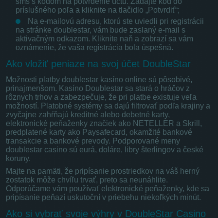
sms s kódom na potvrdenie účtu. Zadajte kód do
príslušného poľa a kliknite na tlačidlo „Potvrdiť“;
Na e-mailovú adresu, ktorú ste uviedli pri registrácii
na stránke doublestar, vám bude zaslaný e-mail s
aktivačným odkazom. Kliknite naň a zobrazí sa vám
oznámenie, že vaša registrácia bola úspešná.
Ako vložiť peniaze na svoj účet DoubleStar
Možnosti platby doublestar kasíno online sú pôsobivé,
prinajmenšom. Kasíno Doublestar sa stará o hráčov z
rôznych trhov a zabezpečuje, že pri platbe existuje veľa
možností. Platobné systémy sa dajú filtrovať podľa krajiny a
zvyčajne zahŕňajú kreditné alebo debetné karty,
elektronické peňaženky značiek ako NETELLER a Skrill,
predplatené karty ako Paysafecard, okamžité bankové
transakcie a bankové prevody. Podporované meny
doublestar casino sú eurá, doláre, libry šterlingov a české
koruny.
Majte na pamäti, že pripísanie prostriedkov na váš herný
zostatok môže chvíľu trvať, preto sa neunáhlite.
Odporúčame vám používať elektronické peňaženky, kde sa
pripísanie peňazí uskutoční v priebehu niekoľkých minút.
Ako si vybrať svoje výhry v DoubleStar Casino