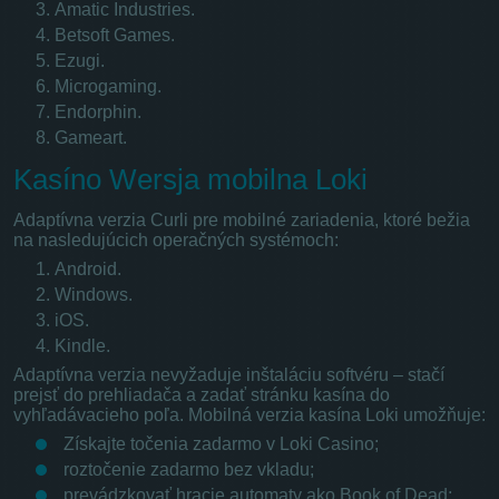
Amatic Industries.
Betsoft Games.
Ezugi.
Microgaming.
Endorphin.
Gameart.
Kasíno Wersja mobilna Loki
Adaptívna verzia Curli pre mobilné zariadenia, ktoré bežia
na nasledujúcich operačných systémoch:
Android.
Windows.
iOS.
Kindle.
Adaptívna verzia nevyžaduje inštaláciu softvéru – stačí
prejsť do prehliadača a zadať stránku kasína do
vyhľadávacieho poľa. Mobilná verzia kasína Loki umožňuje:
Získajte točenia zadarmo v Loki Casino;
roztočenie zadarmo bez vkladu;
prevádzkovať hracie automaty ako Book of Dead;