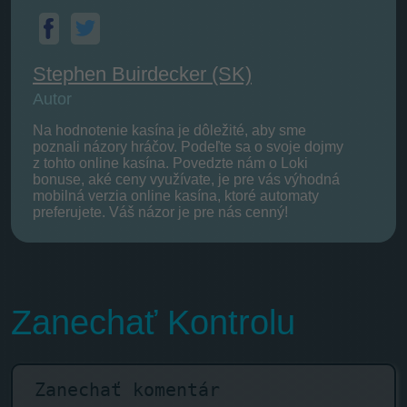
Stephen Buirdecker (SK)
Autor
Na hodnotenie kasína je dôležité, aby sme
poznali názory hráčov. Podeľte sa o svoje dojmy
z tohto online kasína. Povedzte nám o Loki
bonuse, aké ceny využívate, je pre vás výhodná
mobilná verzia online kasína, ktoré automaty
preferujete. Váš názor je pre nás cenný!
Zanechať Kontrolu