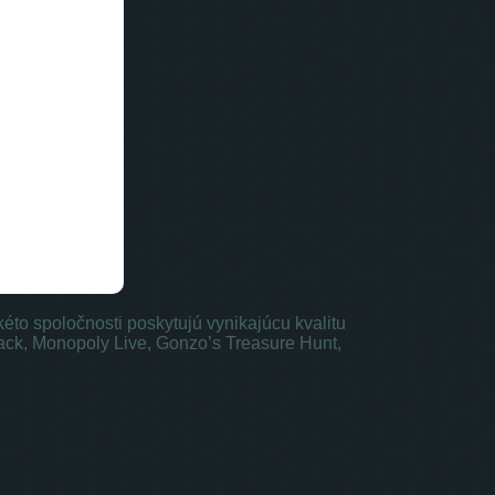
éto spoločnosti poskytujú vynikajúcu kvalitu
jack, Monopoly Live, Gonzo’s Treasure Hunt,