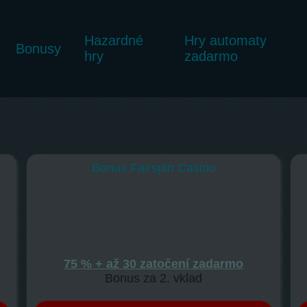
Hazardné
Hry automaty
Bonusy
hry
zadarmo
Bonus Fairspin Casino
75 % + až 30 zatočení zadarmo
Bonus za 2. vklad