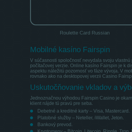
Roulette Card Russian
Mobilné kasíno Fairspin
V súčasnosti spoločnosť nevydala svoju vlastnú
počítačovej verzie. Online kasíno Fairspin je k 
aspektu náležitú pozornosť vo fáze vývoja. V mo
rovnako ako na desktopovej verzii Casino Fairsp
Uskutočňovanie vkladov a výb
Jednoznačnou výhodou Fairspin Casino je okamž
klient nájde tú pravú pre seba.
Debetné a kreditné karty – Visa, Mastercard.
Platobné služby – Neteller, iWallet, Jeton.
Bankový prevod.
Kryptomeny – Bitcoin, Litecoin, Ripple, Tro