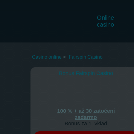
Online
casino
Casino online
>
Fairspin Casino
Bonus Fairspin Casino
100 % + až 30 zatočení
zadarmo
Bonus za 1. vklad