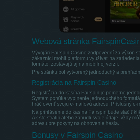
Meny
Webová stránka FairspinCasi
Vývojári Fairspin Casino zodpovední za výkon str
zákazníci mohli platformu využívať na zariadenia
formáte, zostávajú aj na mobilnej verzii.
Pre stránku bol vytvorený jednoduchý a prehľadný
Registrácia na Fairspin Casino
Registrácia do kasína Fairspin je pomerne jednod
Systém ponúka vyplnenie jednoduchého formulára:
hráč overiť svoju e-mailovú adresu. Príslušný e-ma
Na prihlásenie do kasína Fairspin bude stačiť klik
Ak ste stratili alebo zabudli svoje údaje, vždy 
adresu pre pokyny na obnovenie hesla.
Bonusy v Fairspin Casino