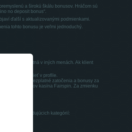
premyslenú a širokú škálu bonusov. Hráčom sú
ino no deposit bonus“.
objaví ďalší s aktualizovanými podmienkami.
tnenia tohto bonusu je veľmi jednoduchý.
n a je ekvivalentná v iných menách. Ak klient
si môžete pozrieť v profile.
onusy, týždenné bezplatné zatočenia a bonusy za
 aktiváciu bonusov kasína Fairspin. Za zmienku
elená do nasledujúcich kategórií: