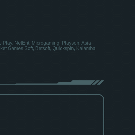
c Play, NetEnt, Microgaming, Playson, Asia
et Games Soft, Betsoft, Quickspin, Kalamba