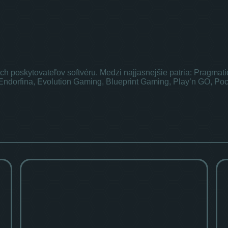
ch poskytovateľov softvéru. Medzi najjasnejšie patria: Pragmati
dorfina, Evolution Gaming, Blueprint Gaming, Play’n GO, Pock