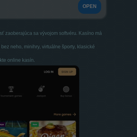
OPEN
osť zaoberajúca sa vývojom softvéru. Kasíno má
ez neho, minihry, virtuálne športy, klasické
te online kasín.
, Tron, Ethereum, USD Coin, Litecoin, Ripple
crogaming, NetEnt, Endorphina, Evolution