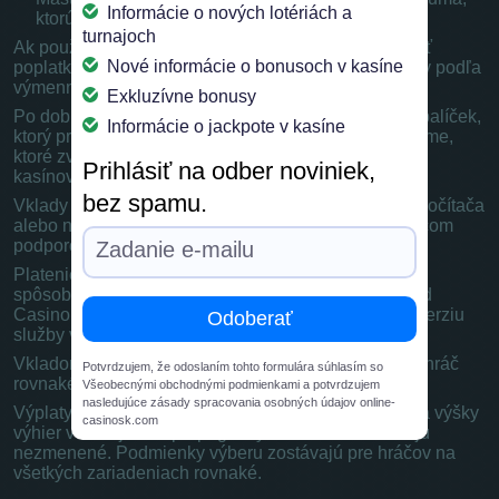
Informácie o nových lotériách a
ktorú ste si vybrali.
turnajoch
Ak použijete
kreditný vklad
, banka vám môže účtovať
Nové informácie o bonusoch v kasíne
poplatky. Meny sa konvertujú okamžite a automaticky podľa
výmenného kurzu banky.
Exkluzívne bonusy
Po dobití účtu si môžete pri vklade aktivovať uvítací balíček,
Informácie o jackpote v kasíne
ktorý predstavuje dodatočné percento k dobíjanej sume,
ktoré zvýši vašu hernú sumu 2-3-krát. Všetky online
Prihlásiť na odber noviniek,
kasínové hry o peniaze sú vám teraz k dispozícii.
bez spamu.
Vklady do MasterCard Casino môžete vykonávať z počítača
alebo notebooku, ako aj z telefónu alebo tabletu, pričom
podporované sú systémy Android a iOS.
Platenie v MasterCard Casino prebieha rovnakým
spôsobom z akéhokoľvek zariadenia. Do MasterCard
Casino sa môžete prihlásiť v aplikácii alebo otvoriť verziu
Odoberať
služby v prehliadači.
Vkladom v mobilnej verzii MasterCard Casino získa hráč
Potvrdzujem, že odoslaním tohto formulára súhlasím so
rovnaké funkcie ako v počítačovej verzii.
Všeobecnými obchodnými podmienkami a potvrdzujem
nasledujúce zásady spracovania osobných údajov online-
Výplaty za automaty, bonusové ponuky, podmienky a výšky
casinosk.com
výhier v turnajoch a propagačných akciách zostávajú
nezmenené. Podmienky výberu zostávajú pre hráčov na
všetkých zariadeniach rovnaké.