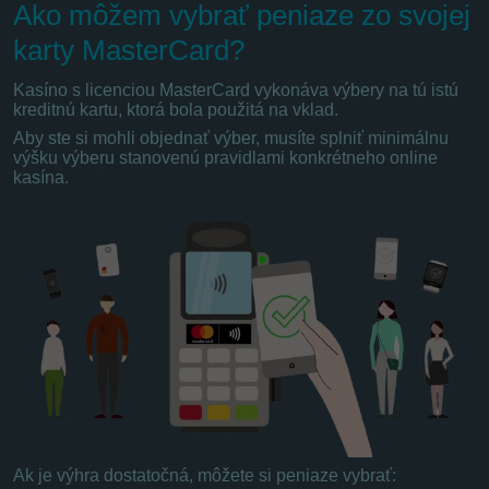
Ako môžem vybrať peniaze zo svojej
karty MasterCard?
Kasíno s licenciou MasterCard vykonáva výbery na tú istú
kreditnú kartu, ktorá bola použitá na vklad.
Aby ste si mohli objednať výber, musíte splniť minimálnu
výšku výberu stanovenú pravidlami konkrétneho online
kasína.
Ak je výhra dostatočná, môžete si peniaze vybrať: