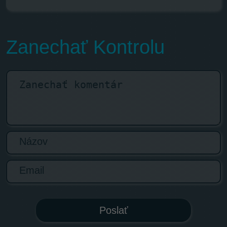
Zanechať Kontrolu