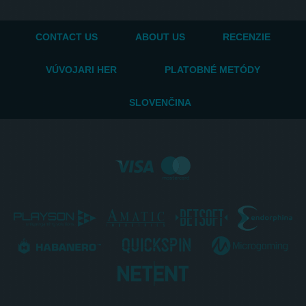
CONTACT US
ABOUT US
RECENZIE
VÚVОJАRІ HЕR
PLATOBNÉ METÓDY
SLOVENČINA