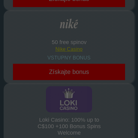
50 free spinov
Nike Casino
VSTUPNY BONUS
Získajte bonus
Loki Casino: 100% up to
C$100 +100 Bonus Spins
Welcome