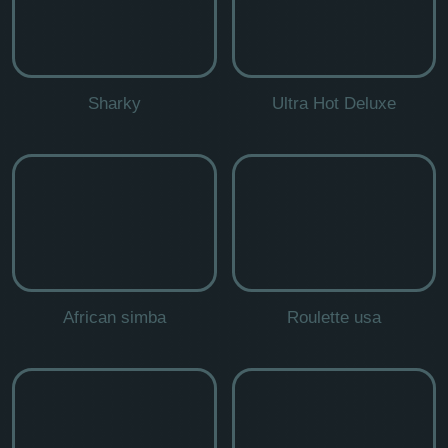
Sharky
Ultra Hot Deluxe
African simba
Roulette usa