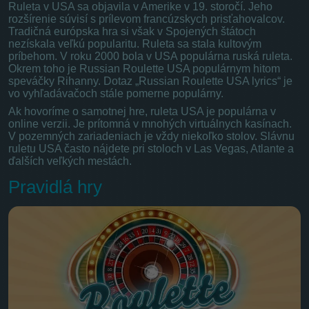
Ruleta v USA sa objavila v Amerike v 19. storočí. Jeho
rozšírenie súvisí s prílevom francúzskych prisťahovalcov.
Tradičná európska hra si však v Spojených štátoch
nezískala veľkú popularitu. Ruleta sa stala kultovým
príbehom. V roku 2000 bola v USA populárna ruská ruleta.
Okrem toho je Russian Roulette USA populárnym hitom
speváčky Rihanny. Dotaz „Russian Roulette USA lyrics“ je
vo vyhľadávačoch stále pomerne populárny.
Ak hovoríme o samotnej hre, ruleta USA je populárna v
online verzii. Je prítomná v mnohých virtuálnych kasínach.
V pozemných zariadeniach je vždy niekoľko stolov. Slávnu
ruletu USA často nájdete pri stoloch v Las Vegas, Atlante a
ďalších veľkých mestách.
Pravidlá hry