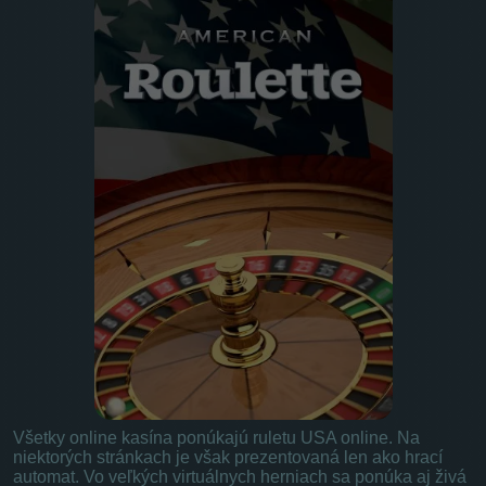
Všetky online kasína ponúkajú ruletu USA online. Na
niektorých stránkach je však prezentovaná len ako hrací
automat. Vo veľkých virtuálnych herniach sa ponúka aj živá