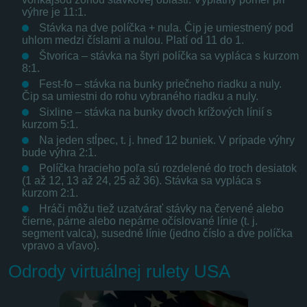
výhre je 11:1.
Stávka na dve políčka + nula. Čip je umiestnený pod
uhlom medzi číslami a nulou. Platí od 11 do 1.
Štvorica – stávka na štyri políčka sa vypláca s kurzom
8:1.
Fest-fo – stávka na bunky priečneho riadku a nuly.
Čip sa umiestni do rohu vybraného riadku a nuly.
Sixline – stávka na bunky dvoch krížových línií s
kurzom 5:1.
Na jeden stĺpec, t. j. hneď 12 buniek. V prípade výhry
bude výhra 2:1.
Políčka hracieho poľa sú rozdelené do troch desiatok
(1 až 12, 13 až 24, 25 až 36). Stávka sa vypláca s
kurzom 2:1.
Hráči môžu tiež uzatvárať stávky na červené alebo
čierne, párne alebo nepárne očíslované línie (t. j.
segment valca), susedné línie (jedno číslo a dve políčka
vpravo a vľavo).
Odrody virtuálnej rulety USA