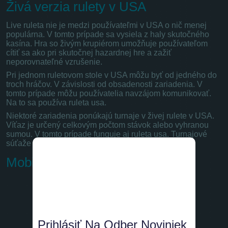
Živá verzia rulety v USA
Live ruleta nie je medzi používateľmi v USA o nič menej
populárna. V tomto prípade sa vysiela z haly skutočného
kasína. Hra so živým krupiérom umožňuje používateľom
cítiť sa ako pri skutočnej hazardnej hre a zažiť
neporovnateľné vzrušenie.
Pri jednom ruletovom stole v USA môžu byť od jedného do
troch hráčov. V závislosti od obsadenosti zariadenia. V
tomto prípade môžu používatelia navzájom komunikovať.
Na to sa používa ruleta usa.
Niektoré zariadenia ponúkajú turnaje v živej rulete v USA.
Víťaz je určený celkovým počtom stávok alebo vyhranou
sumou. V tomto prípade funguje aj ruleta usa. Turnajové
súťaže s použitím rulety sú pomerne zriedkavé.
Mobilná verzia rulety v USA
Prihlásiť Na Odber Noviniek