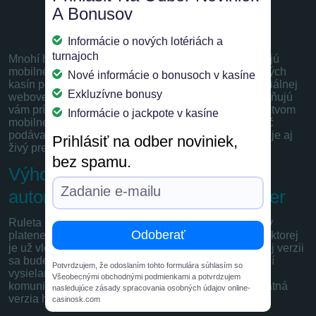
A Bonusov
Informácie o nových lotériách a
turnajoch
Mnohí hráči dnes namiesto počítačov radšej používajú
mobilné zariadenia. V tomto ohľade väčšina moderných
Nové informácie o bonusoch v kasíne
kasín ponúka svojim zákazníkom mobilnú verziu oficiálnej
Exkluzívne bonusy
webovej stránky alebo aplikáciu na stiahnutie. Umožňujú
vám prístup ku všetkým funkciám kasína. Prostredníctvom
Informácie o jackpote v kasíne
mobilnej verzie alebo klienta na stiahnutie môže hráč
podávať stávky na hracích automatoch a k dispozícii je aj
Prihlásiť na odber noviniek,
živý prenos z kamier americkej rulety.
bez spamu.
Výhody a nevýhody hracích
automatov a živých ruletových hier
Ruleta USA vo forme hracieho automatu sa ponúka v
Odoberať
platenej aj bezplatnej verzii. Drážka je simulácia, do ktorej
je už vložený určitý koeficient spätného rázu. Pri živej verzii
sa budete cítiť ako v kasíne. V tomto prípade hráč vidí
Potvrdzujem, že odoslaním tohto formulára súhlasím so
vysielanie so skutočným krupiérom, má možnosť
Všeobecnými obchodnými podmienkami a potvrdzujem
komunikovať s krupiérom a ostatnými hráčmi. Bezplatná
nasledujúce zásady spracovania osobných údajov online-
verzia hry Live Roulette však nie je k dispozícii.
casinosk.com