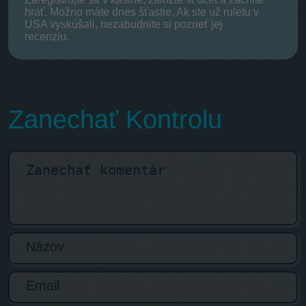
hrať. Možno máte dnes šťastie. Ak ste už ruletu v
USA vyskúšali, nezabudnite si pozrieť jej
recenziu.
Zanechať Kontrolu