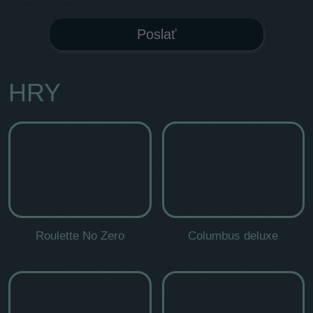
HRY
Roulette No Zero
Columbus deluxe