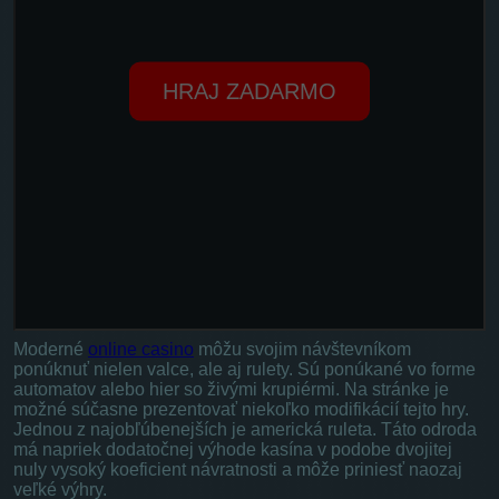
HRAJ ZADARMO
Moderné
online casino
môžu svojim návštevníkom
ponúknuť nielen valce, ale aj rulety. Sú ponúkané vo forme
automatov alebo hier so živými krupiérmi. Na stránke je
možné súčasne prezentovať niekoľko modifikácií tejto hry.
Jednou z najobľúbenejších je americká ruleta. Táto odroda
má napriek dodatočnej výhode kasína v podobe dvojitej
nuly vysoký koeficient návratnosti a môže priniesť naozaj
veľké výhry.