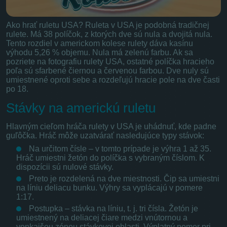
Ako hrať ruletu USA? Ruleta v USA je podobná tradičnej
rulete. Má 38 políčok, z ktorých dve sú nula a dvojitá nula.
Tento rozdiel v americkom kolese rulety dáva kasínu
výhodu 5,26 % objemu. Nula má zelenú farbu. Ak sa
pozriete na fotografiu rulety USA, ostatné políčka hracieho
poľa sú sfarbené čiernou a červenou farbou. Dve nuly sú
umiestnené oproti sebe a rozdeľujú hracie pole na dve časti
po 18.
Stávky na americkú ruletu
Hlavným cieľom hráča rulety v USA je uhádnuť, kde padne
guľôčka. Hráč môže uzatvárať nasledujúce typy stávok:
Na určitom čísle – v tomto prípade je výhra 1 až 35.
Hráč umiestni žetón do políčka s vybraným číslom. K
dispozícii sú nulové stávky.
Preto je rozdelená na dve miestnosti. Čip sa umiestni
na líniu deliacu bunku. Výhry sa vyplácajú v pomere
1:17.
Postupka – stávka na líniu, t. j. tri čísla. Žetón je
umiestnený na deliacej čiare medzi vnútornou a
vonkajšou zónou stávkovej oblasti. Výplatný pomer pri