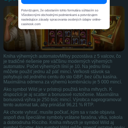
Potvrdzujem, že odoslaním tohto formulára súhlasím so
Všeobecnými obchodnými podmienkami a potvrdzujem
nasledujúce zásady spracovania osobných údajov online-
casinosk.com
Kniha výherných automatovMŕtvy pozostáva z 5 valcov, čo
je tradičné riešenie pre väčšinu moderných výherných
automatov. Počet výherných línií je 10. Na jednu líniu
môžete použiť jednu až päť mincí. Veľkosti stávok sa
pohybujú od jedného centu do sto GBP, bez účtu kasína.
Maximálna odmena za výhernú kombináciu je 5 000 mincí.
Ako symbol Wild je v prístroji použitá kniha mŕtvych. K
dispozícii je aj scatter a bonusové roztočenie. Maximálna
bonusová výhra je 250 tisíc mincí. Výrobca naprogramoval
tento automat tak, aby prinášal 96,21 % RTP.
Ak chcete vyhrať, musíte počkať, kým sa v rade objavia
aspoň dva špeciálne symboly vrátane faraóna, vlka, sokola
a dobrodruha Ricciho. Kniha mŕtvych je symbol Wild aj
symbol Scatter. Ako symbol Wild môže zmeniť ostatné prvky