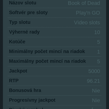
Názov slotu
Book of Dead
Softvér pre sloty
Play'n GO
Typ slotu
Video slots
Výherné rady
10
Kotúče
5
Minimálny počet mincí na riadok
1
Maximálny počet mincí na riadok
5
Jackpot
5000
RTP
96.21
Bonusová hra
Nie
Progresívny jackpot
Nie