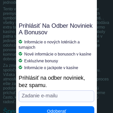
jednoduchšie hrať o skutočné peniaze.
Tento video automat sa vyznačuje atraktívnou a dobre
premyslenou grafikou. Môžete to vidieť na tematických
symboloch, ktoré vytvorili skúsení dizajnéri spoločnosti. .
všetky sú prevzaté z éry egyptských faraónov, čo im dodáva
Prihlásiť Na Odber Noviniek
extra tajomstvo a špeciálnu príchuť a roztočenie zadarmo
A Bonusov
kasíno bez vkladu bonusové kódy. Medzi hlavné symboly
patria skarabeus, fénix a faraón. Všetko je vyhotovené v
jedinečnom štýle so staroegyptskými motívmi. Kurz sa
Informácie o nových lotériách a
odohráva na pozadí jedinečnej egyptskej haly, ktorá je
turnajoch
ponorená do súmraku. Hlavný hrdina sa dostane do
Nové informácie o bonusoch v kasíne
komnaty s pokladom, kde ho čakajú neuveriteľné
dobrodružstvá.
Exkluzívne bonusy
Za zmienku stojí aj pôvodný soundtrack. Vývojová
Informácie o jackpote v kasíne
spoločnosť si na tento účel vybrala originálnu melódiu.
Vďaka tomu sa môžete ešte viac ponoriť do zvláštnej
Prihlásiť na odber noviniek,
atmosféry. Vďaka tejto kombinácii hudby a grafiky je proces
ešte zaujímavejší a vzrušujúcejší. Hlavné zvuky sú
bez spamu.
podobné zvoneniu pokladnice, ktoré má svoju vlastnú
príchuť. Keďže sa výherné kombinácie objavujú pomerne
často, každý hráč môže mať z týchto zvukov skutočnú
radosť.
Špecifikácie knihy mŕtvych
Odoberať