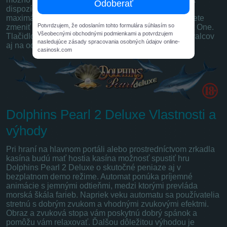
Odoberať
dispozícii len jedno tlačidlo, ktoré umožňuje nastaviť
maximálnu úroveň stávky. V prípade potreby ho môžete
Potvrdzujem, že odoslaním tohto formulára súhlasím so
zmeniť postupným zvyšovaním pomocou tlačidla Bet One.
Všeobecnými obchodnými podmienkami a potvrdzujem
Tlačidlo Start slúži na spustenie nového roztočenia valcov
nasledujúce zásady spracovania osobných údajov online-
aj na odpísanie výhier počas hry Risk.
casinosk.com
Dolphins Pearl 2 Deluxe Vlastnosti a
výhody
Pri hraní na hlavnom portáli alebo prostredníctvom zrkadla
kasína budú mať hostia kasína možnosť spustiť hru
Dolphins Pearl 2 Deluxe o skutočné peniaze aj v
bezplatnom demo režime. Automat ponúka príjemné
animácie s jemnými odtieňmi, medzi ktorými prevláda
morská škála farieb. Napriek veku automatu sa používatelia
stretnú s dobrým zvukom a vhodnými zvukovými efektmi.
Obraz a zvuková stopa vám poskytnú dobrý spánok a
pomôžu vám relaxovať. Ďalšou dôležitou výhodou je