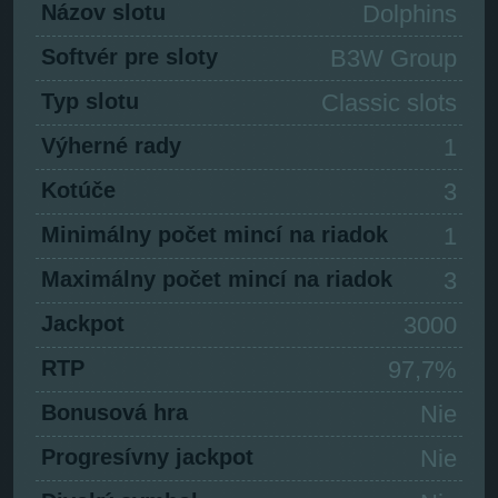
Názov slotu
Dolphins
Softvér pre sloty
B3W Group
Typ slotu
Classic slots
Výherné rady
1
Kotúče
3
Minimálny počet mincí na riadok
1
Maximálny počet mincí na riadok
3
Jackpot
3000
RTP
97,7%
Bonusová hra
Nie
Progresívny jackpot
Nie