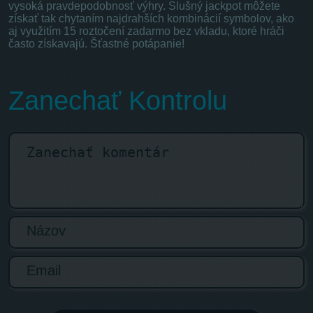
vysoká pravdepodobnosť výhry. Slušný jackpot môžete
získať tak chytaním najdrahších kombinácií symbolov, ako
aj využitím 15 roztočení zadarmo bez vkladu, ktoré hráči
často získavajú. Šťastné potápanie!
Zanechať Kontrolu