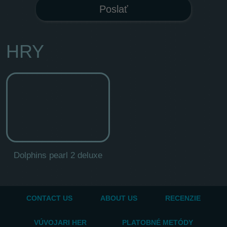
HRY
Dolphins pearl 2 deluxe
CONTACT US
ABOUT US
RECENZIE
VÚVОJАRІ HЕR
PLATOBNÉ METÓDY