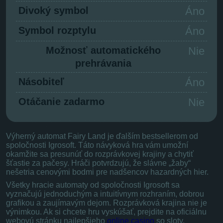
Divoký symbol
Áno
Symbol rozptylu
Áno
Možnosť automatického
Nie
prehrávania
Násobiteľ
Áno
Otáčanie zadarmo
Nie
Výherný automat Fairy Land je ďalším bestsellerom od
spoločnosti Igrosoft. Táto návyková hra vám umožní
okamžite sa presunúť do rozprávkovej krajiny a chytiť
šťastie za pačesy. Hráči potvrdzujú, že slávne „žaby“
nešetria cenovými bodmi pre nadšencov hazardných hier.
Všetky hracie automaty od spoločnosti Igrosoft sa
vyznačujú jednoduchým a intuitívnym rozhraním, dobrou
grafikou a zaujímavým dejom. Rozprávková krajina nie je
výnimkou. Ak si chcete hru vyskúšať, prejdite na oficiálnu
webovú stránku najlepšieho
online casino
so sloty.