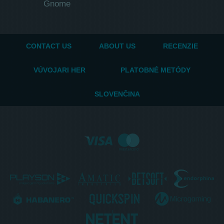
Gnome
CONTACT US
ABOUT US
RECENZIE
VÚVОJАRІ HЕR
PLATOBNÉ METÓDY
SLOVENČINA