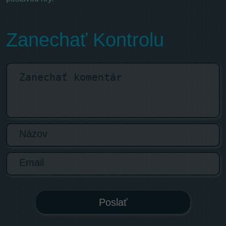
Zanechať Kontrolu