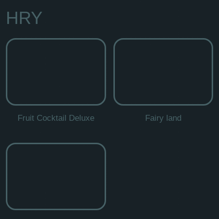
HRY
Fruit Cocktail Deluxe
Fairy land